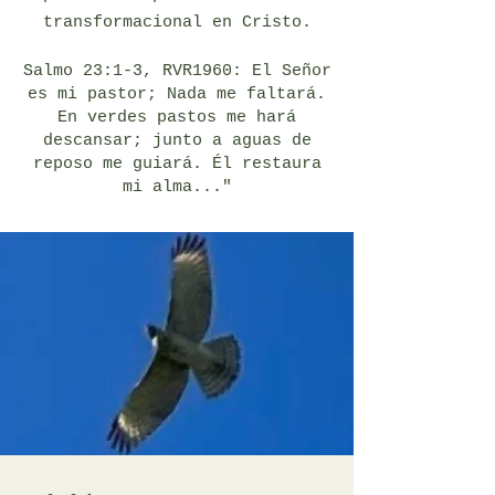
transformacional en Cristo.
Salmo 23:1-3, RVR1960: El Señor
es mi pastor; Nada me faltará.
En verdes pastos me hará
descansar; junto a aguas de
reposo me guiará. Él restaura
mi alma..."