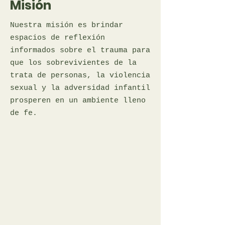
Misión
Nuestra misión es brindar
espacios de reflexión
informados sobre el trauma para
que los sobrevivientes de la
trata de personas, la violencia
sexual y la adversidad infantil
prosperen en un ambiente lleno
de fe.