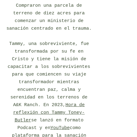
Compraron una parcela de
terreno de diez acres para
comenzar un ministerio de
sanación centrado en el trauma.
Tammy, una sobreviviente, fue
transformada por su fe en
Cristo y tiene la misión de
capacitar a los sobrevivientes
para que comiencen su viaje
transformador mientras
encuentran paz, calma y
serenidad en los terrenos de
A&K Ranch. En 2023,
Hora de
reflexión con Tammy Toney-
Butler
se lanzó en formato
Podcast y en
YouTube
como
plataforma para la sanación