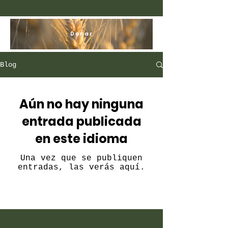
Donar
Blog
Aún no hay ninguna
entrada publicada
en este idioma
Una vez que se publiquen
entradas, las verás aquí.