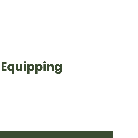
 Equipping