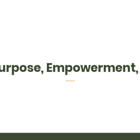
 Purpose, Empowerment,