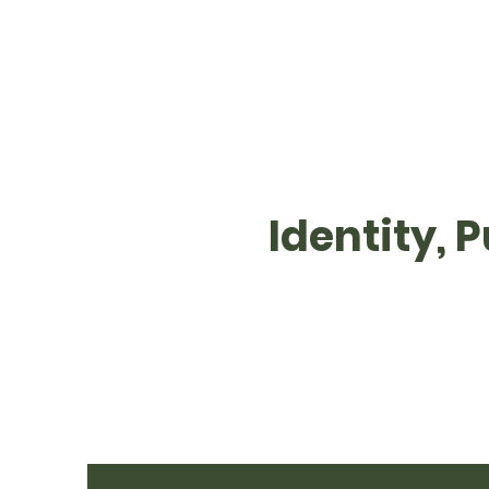
Identity,