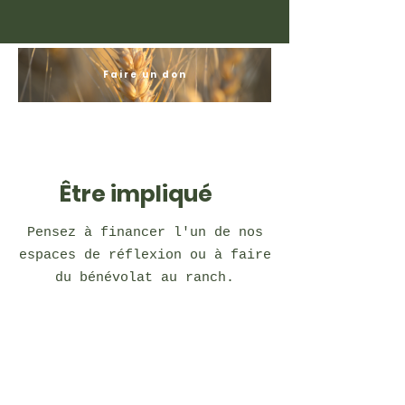
Faire un don
Être impliqué
Pensez à financer l'un de nos
espaces de réflexion ou à faire
du bénévolat au ranch.